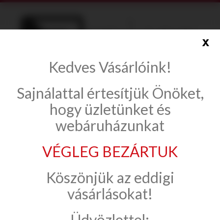
x
Kedves Vásárlóink!
info@onlinecsempe.hu
Sajnálattal értesítjük Önöket,
Fiók létrehozása
Belépés
hogy üzletünket és
webáruházunkat
VÉGLEG BEZÁRTUK
Csempe, padlólap
Paradyz Ceramika
Köszönjük az eddigi
Scratch
vásárlásokat!
Üdvözlettel:
Scratch