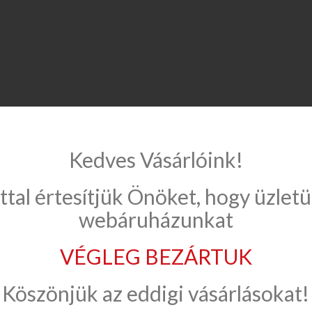
Kedves Vásárlóink!
ttal értesítjük Önöket, hogy üzlet
webáruházunkat
VÉGLEG BEZÁRTUK
Köszönjük az eddigi vásárlásokat!