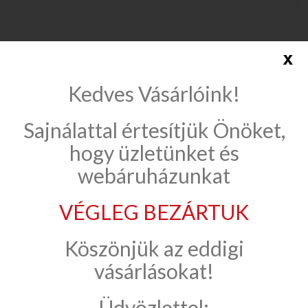
x
Kedves Vásárlóink!
Sajnálattal értesítjük Önöket,
hogy üzletünket és
webáruházunkat
VÉGLEG BEZÁRTUK
Köszönjük az eddigi
Mainzu Catania Decor...
vásárlásokat!
Összehasonlítás
Üdvözlettel: