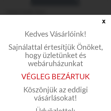
Paradyz Ceramika Tamoe...
x
Összehasonlítás
Kedves Vásárlóink!
Sajnálattal értesítjük Önöket,
hogy üzletünket és
webáruházunkat
VÉGLEG BEZÁRTUK
Köszönjük az eddigi
vásárlásokat!
Üdvözlettel: