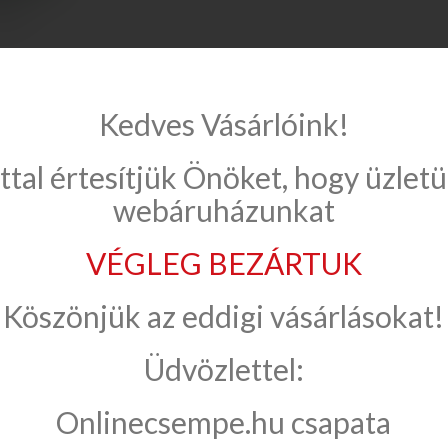
EFF
Kedves Vásárlóink!
ttal értesítjük Önöket, hogy üzlet
webáruházunkat
VÉGLEG BEZÁRTUK
Köszönjük az eddigi vásárlásokat!
Üdvözlettel:
Onlinecsempe.hu csapata